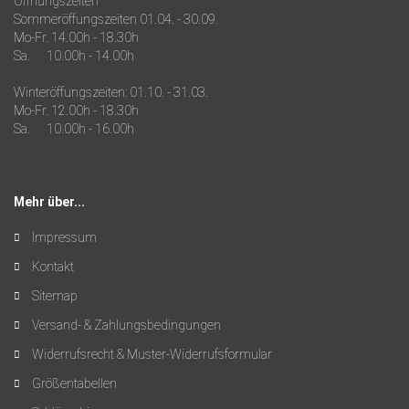
Öffnungszeiten
Sommeröffungszeiten 01.04. - 30.09.
Mo-Fr. 14.00h - 18.30h
Sa. 10.00h - 14.00h
Winteröffungszeiten: 01.10. - 31.03.
Mo-Fr. 12.00h - 18.30h
Sa. 10.00h - 16.00h
Mehr über...
Impressum
Kontakt
Sitemap
Versand- & Zahlungsbedingungen
Widerrufsrecht & Muster-Widerrufsformular
Größentabellen