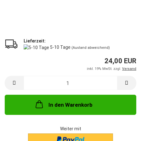
Lieferzeit:
5-10 Tage
(Ausland abweichend)
24,00 EUR
inkl. 19% MwSt. zzgl.
Versand
In den Warenkorb
Weiter mit