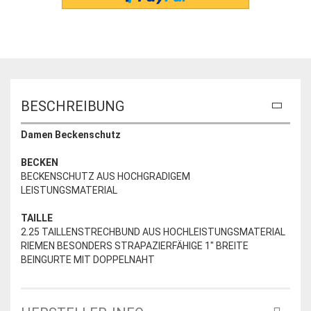
BESCHREIBUNG
Damen Beckenschutz
BECKEN
BECKENSCHUTZ AUS HOCHGRADIGEM
LEISTUNGSMATERIAL
TAILLE
2.25 TAILLENSTRECHBUND AUS HOCHLEISTUNGSMATERIAL
RIEMEN BESONDERS STRAPAZIERFÄHIGE 1" BREITE
BEINGURTE MIT DOPPELNAHT