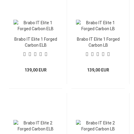
Brabo IT Elite 1 Forged
Brabo IT Elite 1 Forged
Carbon ELB
Carbon LB
139,00 EUR
139,00 EUR