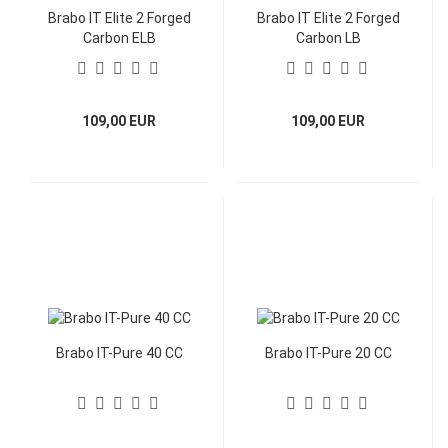
Brabo IT Elite 2 Forged
Brabo IT Elite 2 Forged
Carbon ELB
Carbon LB
109,00 EUR
109,00 EUR
Brabo IT-Pure 40 CC
Brabo IT-Pure 20 CC