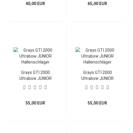
40,00 EUR
65,00 EUR
Grays GTI 2000
Grays GTI 2000
Ultrabow JUNIOR
Ultrabow JUNIOR
Hallenschläger
Hallenschläger
55,00 EUR
55,00 EUR