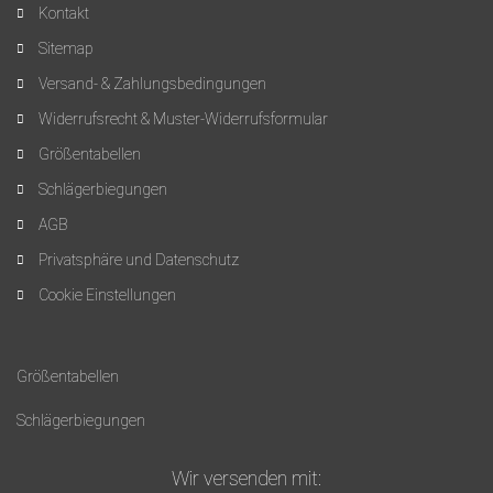
Kontakt
Sitemap
Versand- & Zahlungsbedingungen
Widerrufsrecht & Muster-Widerrufsformular
Größentabellen
Schlägerbiegungen
AGB
Privatsphäre und Datenschutz
Cookie Einstellungen
Größentabellen
Schlägerbiegungen
Wir versenden mit: