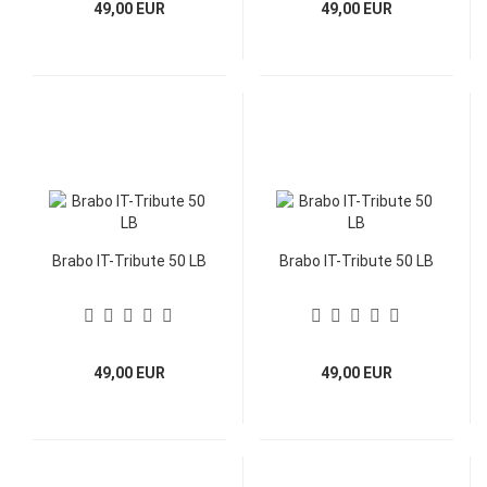
49,00 EUR
49,00 EUR
Brabo IT-Tribute 50 LB
Brabo IT-Tribute 50 LB
49,00 EUR
49,00 EUR