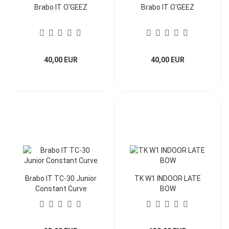
Brabo IT O'GEEZ
Brabo IT O'GEEZ
40,00 EUR
40,00 EUR
Brabo IT TC-30 Junior
TK W1 INDOOR LATE
Constant Curve
BOW