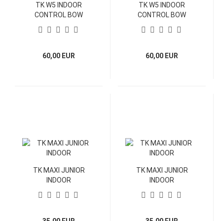
TK W5 INDOOR
TK W5 INDOOR
CONTROL BOW
CONTROL BOW
60,00 EUR
60,00 EUR
TK MAXI JUNIOR
TK MAXI JUNIOR
INDOOR
INDOOR