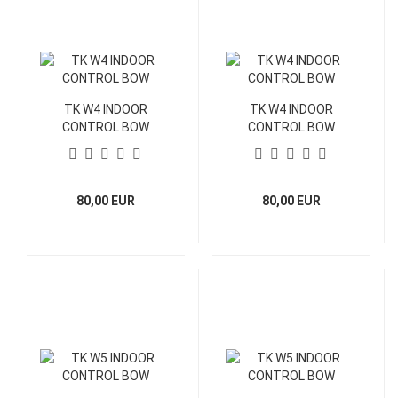
TK W4 INDOOR
TK W4 INDOOR
CONTROL BOW
CONTROL BOW
80,00 EUR
80,00 EUR