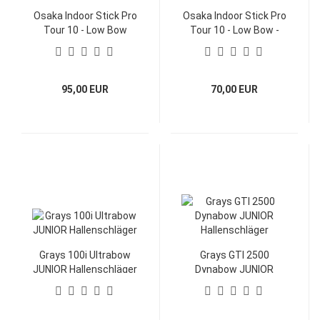
Osaka Indoor Stick Pro
Osaka Indoor Stick Pro
Tour 10 - Low Bow
Tour 10 - Low Bow -
Junior
95,00 EUR
70,00 EUR
Grays 100i Ultrabow
Grays GTI 2500
JUNIOR Hallenschläger
Dynabow JUNIOR
Hallenschläger