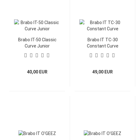
Brabo IT-50 Classic
Brabo IT TC-30
Curve Junior
Constant Curve
40,00 EUR
49,00 EUR