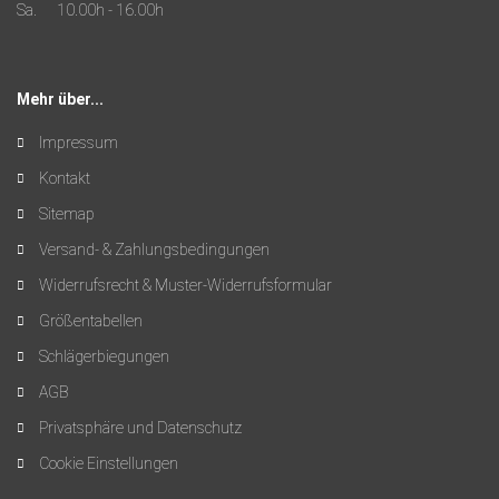
Sa. 10.00h - 16.00h
Mehr über...
Impressum
Kontakt
Sitemap
Versand- & Zahlungsbedingungen
Widerrufsrecht & Muster-Widerrufsformular
Größentabellen
Schlägerbiegungen
AGB
Privatsphäre und Datenschutz
Cookie Einstellungen