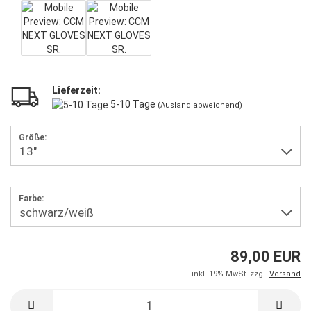
Lieferzeit:
5-10 Tage
(Ausland abweichend)
Größe:
Farbe:
89,00 EUR
inkl. 19% MwSt. zzgl.
Versand