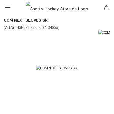
CCM NEXT GLOVES SR.
(Art.Nr.:
HGNEXT23-p4367_34553
)