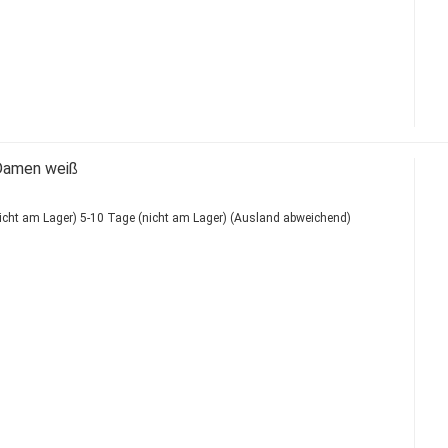
Damen weiß
5-10 Tage (nicht am Lager)
(Ausland abweichend)