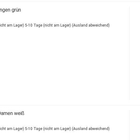
ungen grün
5-10 Tage (nicht am Lager)
(Ausland abweichend)
Damen weiß
5-10 Tage (nicht am Lager)
(Ausland abweichend)