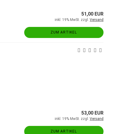
51,00 EUR
inkl. 19% MwSt. zzgl.
Versand
ZUM ARTIKEL
53,00 EUR
inkl. 19% MwSt. zzgl.
Versand
ZUM ARTIKEL