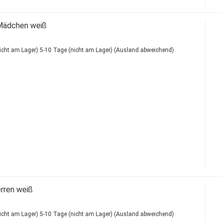
Mädchen weiß
5-10 Tage (nicht am Lager)
(Ausland abweichend)
rren weiß
5-10 Tage (nicht am Lager)
(Ausland abweichend)