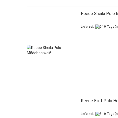
Reece Sheila Polo 
Lieferzeit:
Reece Eliot Polo He
Lieferzeit: