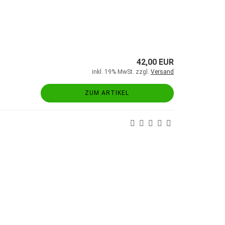
42,00 EUR
inkl. 19% MwSt. zzgl.
Versand
ZUM ARTIKEL