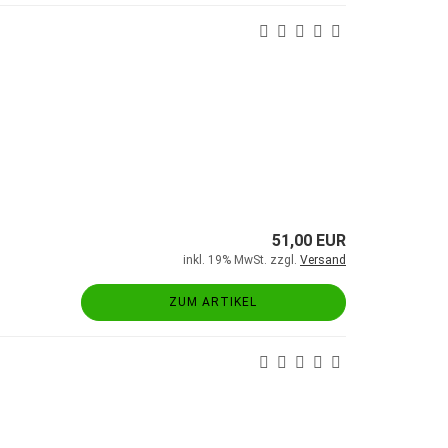
51,00 EUR
inkl. 19% MwSt. zzgl.
Versand
ZUM ARTIKEL