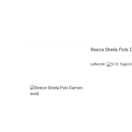
Reece Sheila Polo 
Lieferzeit: