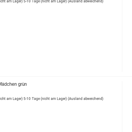
5-10 Tage (nicht am Lager)
(Ausland abweichend)
Mädchen grün
5-10 Tage (nicht am Lager)
(Ausland abweichend)