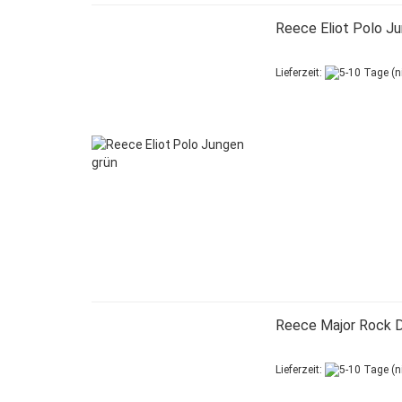
Reece Eliot Polo J
Lieferzeit:
Reece Major Rock 
Lieferzeit: