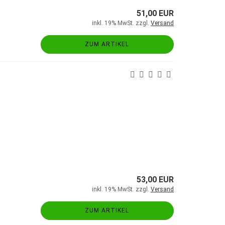
51,00 EUR
inkl. 19% MwSt. zzgl.
Versand
ZUM ARTIKEL
53,00 EUR
inkl. 19% MwSt. zzgl.
Versand
ZUM ARTIKEL