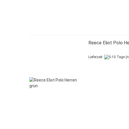
Reece Eliot Polo He
Lieferzeit: