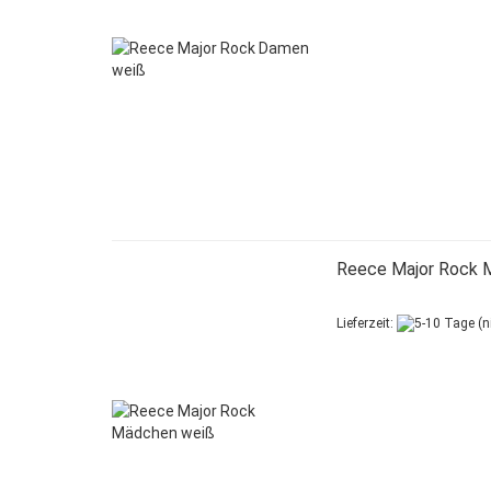
Reece Major Rock 
Lieferzeit: