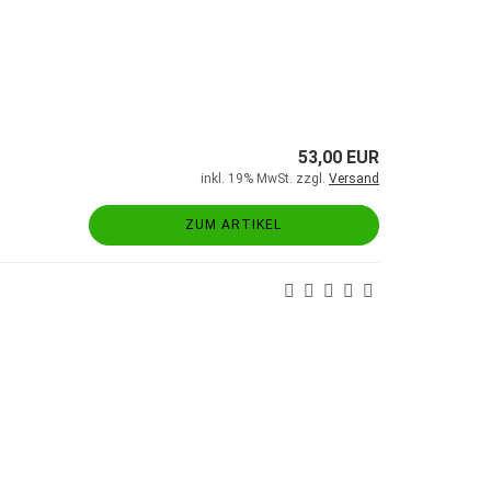
53,00 EUR
inkl. 19% MwSt. zzgl.
Versand
ZUM ARTIKEL