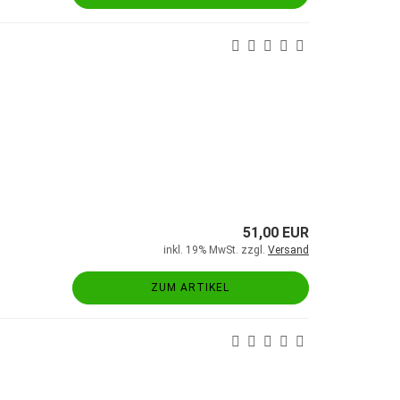
51,00 EUR
inkl. 19% MwSt. zzgl.
Versand
ZUM ARTIKEL