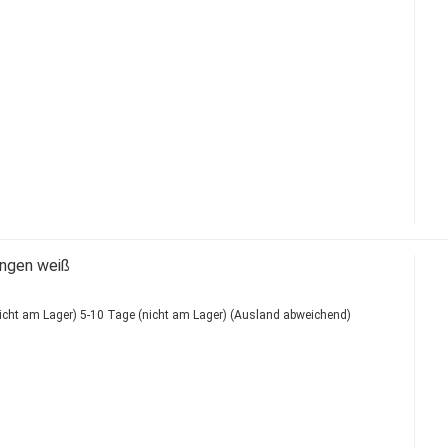
ungen weiß
5-10 Tage (nicht am Lager)
(Ausland abweichend)