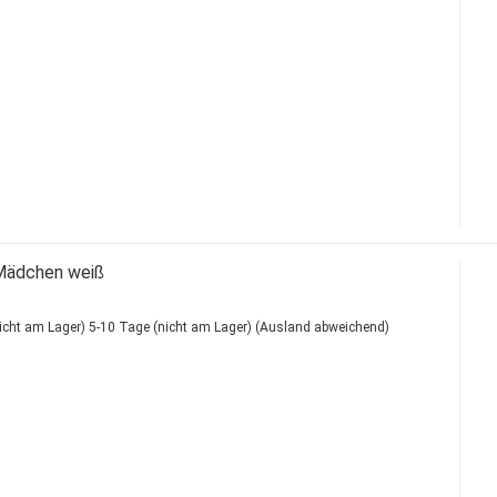
Mädchen weiß
5-10 Tage (nicht am Lager)
(Ausland abweichend)