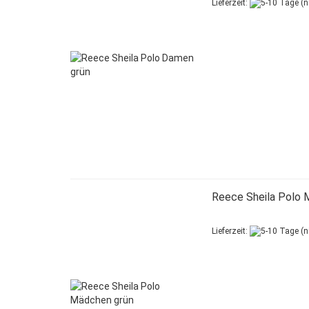
Lieferzeit:
Reece Sheila Polo 
Lieferzeit: