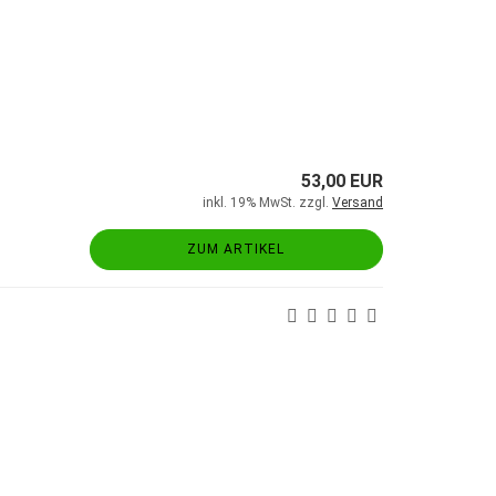
53,00 EUR
inkl. 19% MwSt. zzgl.
Versand
ZUM ARTIKEL