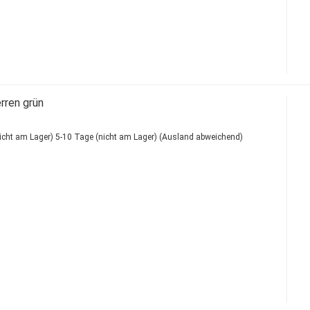
rren grün
5-10 Tage (nicht am Lager)
(Ausland abweichend)