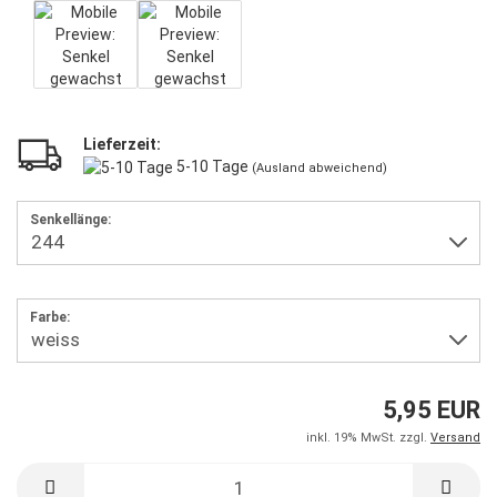
Lieferzeit:
5-10 Tage
(Ausland abweichend)
Senkellänge:
Farbe:
5,95 EUR
inkl. 19% MwSt. zzgl.
Versand