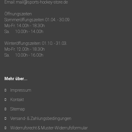
Email: mail@sports-hockey-store.de
Öffnungszeiten
Sommeröffungszeiten 01.04. - 30.09.
Mo-Fr. 14.00h - 18.30h
Sa. 10.00h - 14.00h
Winteröffungszeiten: 01.10. - 31.03.
Mo-Fr. 12.00h - 18.30h
Sa. 10.00h - 16.00h
Mehr über...
Impressum
Kontakt
Sitemap
Versand- & Zahlungsbedingungen
Widerrufsrecht & Muster-Widerrufsformular