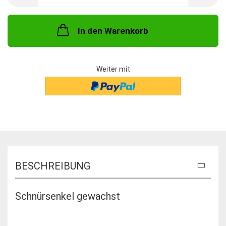
In den Warenkorb
Weiter mit
BESCHREIBUNG
Schnürsenkel gewachst