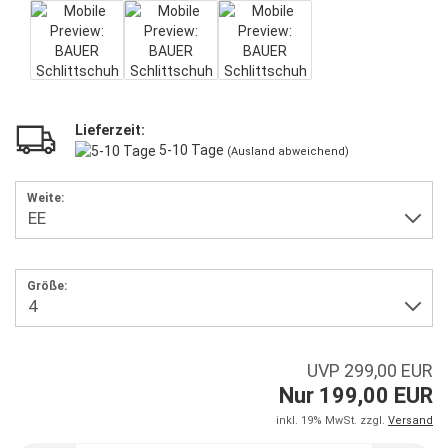
Lieferzeit:
5-10 Tage
(Ausland abweichend)
Weite:
Größe:
UVP 299,00 EUR
Nur 199,00 EUR
inkl. 19% MwSt. zzgl.
Versand