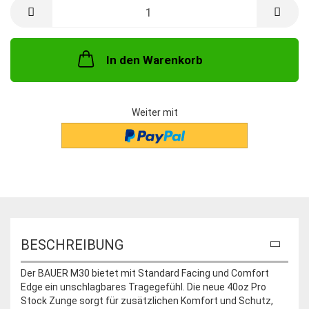
In den Warenkorb
Weiter mit
BESCHREIBUNG
Der BAUER M30 bietet mit Standard Facing und Comfort
Edge ein unschlagbares Tragegefühl. Die neue 40oz Pro
Stock Zunge sorgt für zusätzlichen Komfort und Schutz,