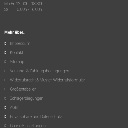
Mo-Fr. 12.00h - 18.30h
Sa. 10.00h - 16.00h
Mehr über...
Impressum
Kontakt
Sitemap
Versand- & Zahlungsbedingungen
Widerrufsrecht & Muster-Widerrufsformular
Größentabellen
Schlägerbiegungen
AGB
Privatsphäre und Datenschutz
Cookie Einstellungen