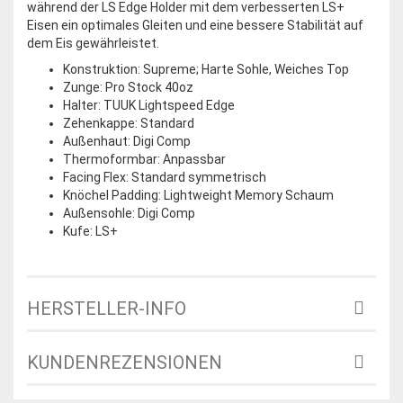
während der LS Edge Holder mit dem verbesserten LS+
Eisen ein optimales Gleiten und eine bessere Stabilität auf
dem Eis gewährleistet.
Konstruktion: Supreme; Harte Sohle, Weiches Top
Zunge: Pro Stock 40oz
Halter: TUUK Lightspeed Edge
Zehenkappe: Standard
Außenhaut: Digi Comp
Thermoformbar: Anpassbar
Facing Flex: Standard symmetrisch
Knöchel Padding: Lightweight Memory Schaum
Außensohle: Digi Comp
Kufe: LS+
HERSTELLER-INFO
KUNDENREZENSIONEN