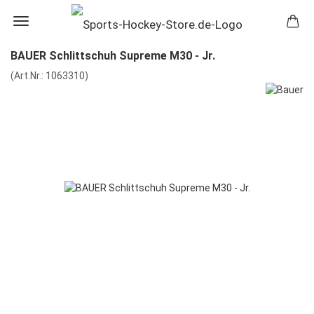
BAUER Schlittschuh Supreme M30 - Jr.
(Art.Nr.:
1063310
)