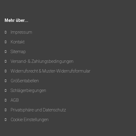
Mehr über...
Impressum
Kontakt
Sitemap
Versand- & Zahlungsbedingungen
Widerrufsrecht & Muster-Widerrufsformular
Größentabellen
Schlägerbiegungen
AGB
Privatsphäre und Datenschutz
Cookie Einstellungen