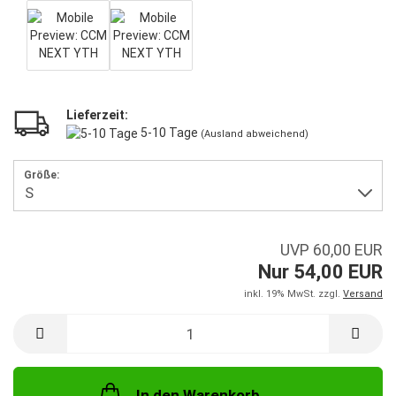
Lieferzeit:
5-10 Tage
(Ausland abweichend)
Größe:
UVP 60,00 EUR
Nur 54,00 EUR
inkl. 19% MwSt. zzgl.
Versand
In den Warenkorb