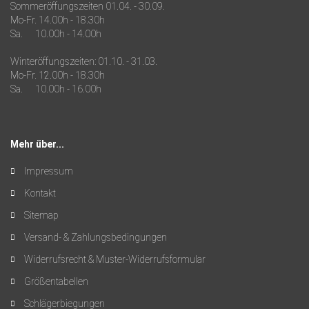
Sommeröffungszeiten 01.04. - 30.09.
Mo-Fr. 14.00h - 18.30h
Sa. 10.00h - 14.00h
Winteröffungszeiten: 01.10. - 31.03.
Mo-Fr. 12.00h - 18.30h
Sa. 10.00h - 16.00h
Mehr über...
Impressum
Kontakt
Sitemap
Versand- & Zahlungsbedingungen
Widerrufsrecht & Muster-Widerrufsformular
Größentabellen
Schlägerbiegungen