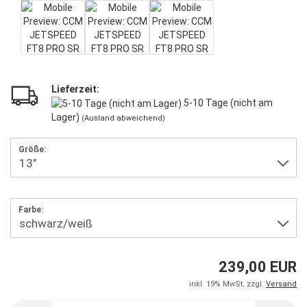
Lieferzeit:
5-10 Tage (nicht am
Lager)
(Ausland abweichend)
Größe:
Farbe:
239,00 EUR
inkl. 19% MwSt. zzgl.
Versand