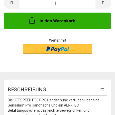
In den Warenkorb
Weiter mit
BESCHREIBUNG
Die JETSPEED FT8 PRO Handschuhe verfügen über eine
Sensalast Pro Handfläche und ein AER-TEC
Belüftungssystem, das leichte Beweglichkeit und