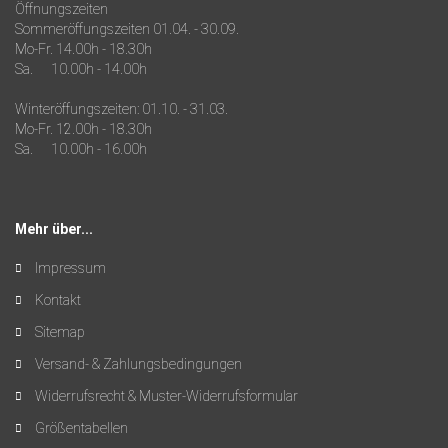
Öffnungszeiten
Sommeröffungszeiten 01.04. - 30.09.
Mo-Fr. 14.00h - 18.30h
Sa. 10.00h - 14.00h
Winteröffungszeiten: 01.10. - 31.03.
Mo-Fr. 12.00h - 18.30h
Sa. 10.00h - 16.00h
Mehr über...
Impressum
Kontakt
Sitemap
Versand- & Zahlungsbedingungen
Widerrufsrecht & Muster-Widerrufsformular
Größentabellen