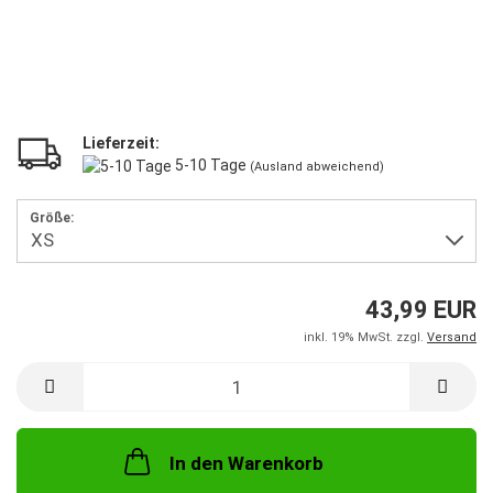
Lieferzeit:
5-10 Tage
(Ausland abweichend)
Größe:
43,99 EUR
inkl. 19% MwSt. zzgl.
Versand
In den Warenkorb