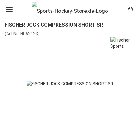
FISCHER JOCK COMPRESSION SHORT SR
(Art.Nr.:
H062123
)