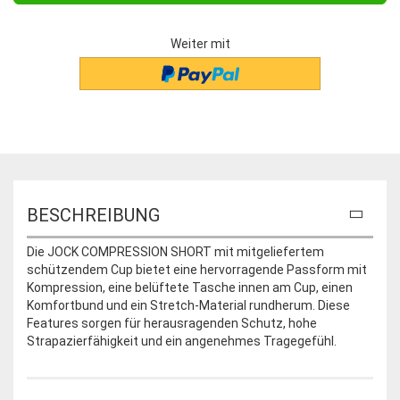
Weiter mit
BESCHREIBUNG
Die JOCK COMPRESSION SHORT mit mitgeliefertem
schützendem Cup bietet eine hervorragende Passform mit
Kompression, eine belüftete Tasche innen am Cup, einen
Komfortbund und ein Stretch-Material rundherum. Diese
Features sorgen für herausragenden Schutz, hohe
Strapazierfähigkeit und ein angenehmes Tragegefühl.