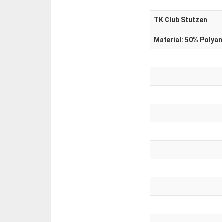
TK Club Stutzen
Material: 50% Polya