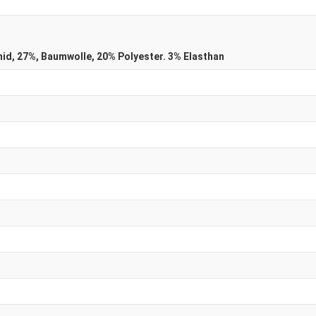
mid, 27%, Baumwolle, 20% Polyester. 3% Elasthan