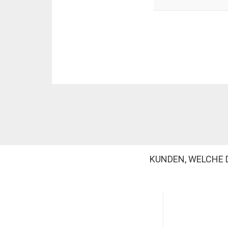
KUNDEN, WELCHE 