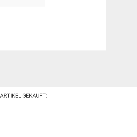
ARTIKEL GEKAUFT: