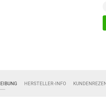
EIBUNG
HERSTELLER-INFO
KUNDENREZE