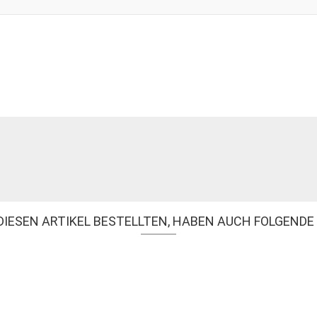
DIESEN ARTIKEL BESTELLTEN, HABEN AUCH FOLGENDE 