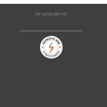
Wir versenden mit: