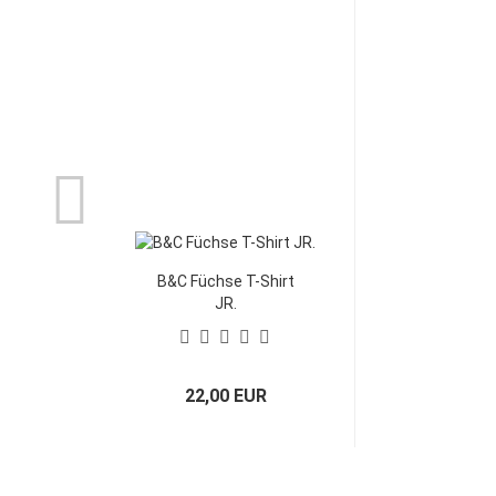
B&C Füchse T-Shirt
JR.
22,00 EUR