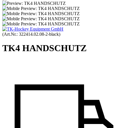
(Art.Nr.:
322414.02.08-2-black
)
TK4 HANDSCHUTZ