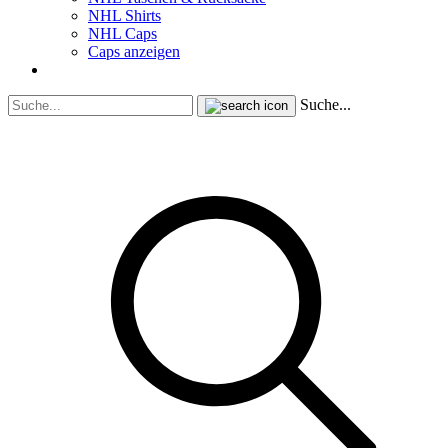
NHL Shirts
NHL Caps
Caps anzeigen
Suche...