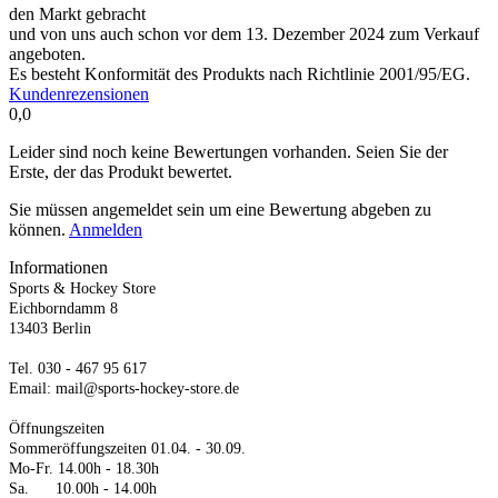
den Markt gebracht
und von uns auch schon vor dem 13. Dezember 2024 zum Verkauf
angeboten.
Es besteht Konformität des Produkts nach Richtlinie 2001/95/EG.
Kundenrezensionen
0,0
Leider sind noch keine Bewertungen vorhanden. Seien Sie der
Erste, der das Produkt bewertet.
Sie müssen angemeldet sein um eine Bewertung abgeben zu
können.
Anmelden
Informationen
Sports & Hockey Store
Eichborndamm 8
13403 Berlin
Tel. 030 - 467 95 617
Email: mail@sports-hockey-store.de
Öffnungszeiten
Sommeröffungszeiten 01.04. - 30.09.
Mo-Fr. 14.00h - 18.30h
Sa. 10.00h - 14.00h