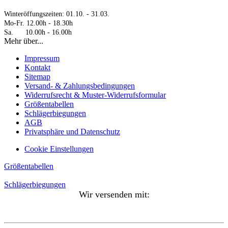
Winteröffungszeiten: 01.10. - 31.03.
Mo-Fr. 12.00h - 18.30h
Sa. 10.00h - 16.00h
Mehr über...
Impressum
Kontakt
Sitemap
Versand- & Zahlungsbedingungen
Widerrufsrecht & Muster-Widerrufsformular
Größentabellen
Schlägerbiegungen
AGB
Privatsphäre und Datenschutz
Cookie Einstellungen
Größentabellen
Schlägerbiegungen
Wir versenden mit: