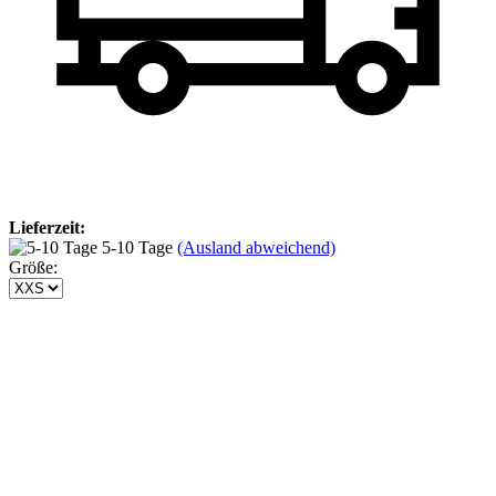
Lieferzeit:
5-10 Tage
(Ausland abweichend)
Größe: