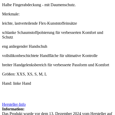
Halbe Fingerabdeckung - mit Daumenschutz.
Merkmale:
leichte, lastverteilende Flex-Kunststoffeinsätze
schlanke Schaumstoffpolsterung für verbesserten Komfort und
Schutz
eng anliegender Handschuh
vollsilikonbeschichtete Handfläche für ultimative Kontrolle
breiter Handgelenksbereich für verbesserte Passform und Komfort
Größen: XXS, XS, S, M, L
Hand: linke Hand
Hersteller-Info
Information:
Das Produkt wurde vor dem 13. Dezember 2024 vom Hersteller auf