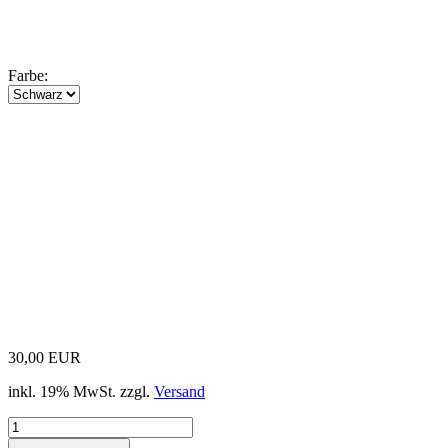
Farbe:
30,00 EUR
inkl. 19% MwSt. zzgl.
Versand