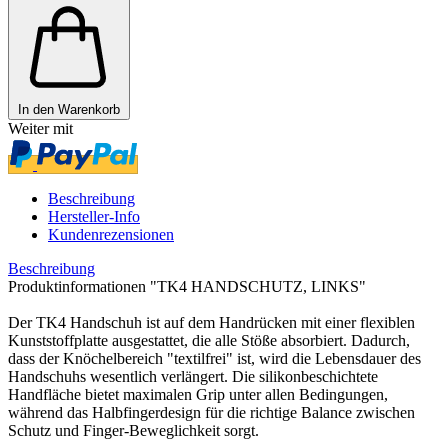
In den Warenkorb
Weiter mit
Beschreibung
Hersteller-Info
Kundenrezensionen
Beschreibung
Produktinformationen "TK4 HANDSCHUTZ, LINKS"
Der TK4 Handschuh ist auf dem Handrücken mit einer flexiblen
Kunststoffplatte ausgestattet, die alle Stöße absorbiert. Dadurch,
dass der Knöchelbereich "textilfrei" ist, wird die Lebensdauer des
Handschuhs wesentlich verlängert. Die silikonbeschichtete
Handfläche bietet maximalen Grip unter allen Bedingungen,
während das Halbfingerdesign für die richtige Balance zwischen
Schutz und Finger-Beweglichkeit sorgt.